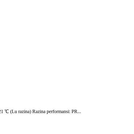
1 ℃ (Lu razina) Razina performansi: PR...