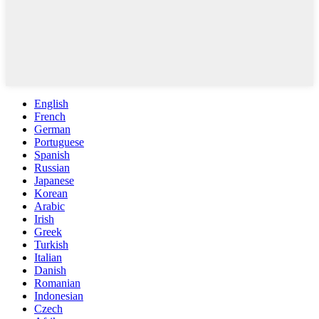
English
French
German
Portuguese
Spanish
Russian
Japanese
Korean
Arabic
Irish
Greek
Turkish
Italian
Danish
Romanian
Indonesian
Czech