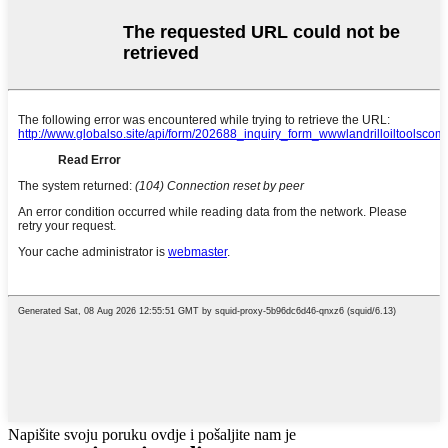
Napišite svoju poruku ovdje i pošaljite nam je