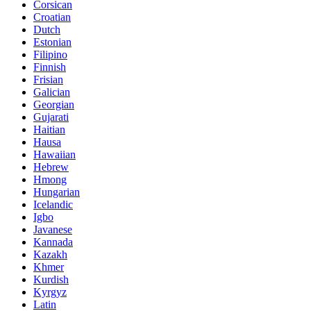
Corsican
Croatian
Dutch
Estonian
Filipino
Finnish
Frisian
Galician
Georgian
Gujarati
Haitian
Hausa
Hawaiian
Hebrew
Hmong
Hungarian
Icelandic
Igbo
Javanese
Kannada
Kazakh
Khmer
Kurdish
Kyrgyz
Latin