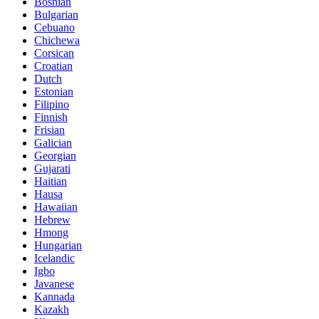
Bosnian
Bulgarian
Cebuano
Chichewa
Corsican
Croatian
Dutch
Estonian
Filipino
Finnish
Frisian
Galician
Georgian
Gujarati
Haitian
Hausa
Hawaiian
Hebrew
Hmong
Hungarian
Icelandic
Igbo
Javanese
Kannada
Kazakh