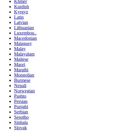
Khmer
Kurdish
Kyrgyz
Latin
Latvian
Lithuanian
Luxembou..
Macedonian
Malagasy
Malay
Malayalam
Maltese
Maori
Marathi
Mongolian
Burmese
Nepali
Norwegian
Pashto
Persian
Punjabi
Serbian
Sesotho
Sinhala
Slovak