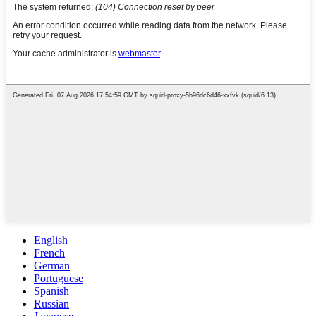
English
French
German
Portuguese
Spanish
Russian