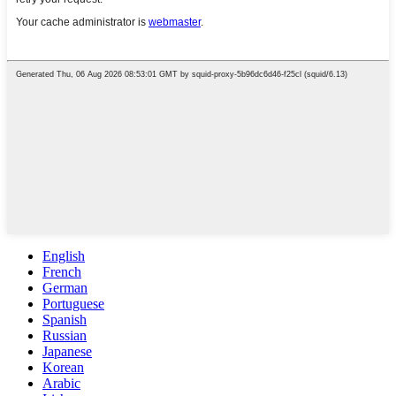
English
French
German
Portuguese
Spanish
Russian
Japanese
Korean
Arabic