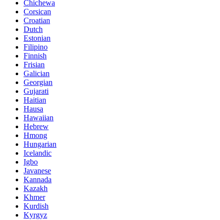
Chichewa
Corsican
Croatian
Dutch
Estonian
Filipino
Finnish
Frisian
Galician
Georgian
Gujarati
Haitian
Hausa
Hawaiian
Hebrew
Hmong
Hungarian
Icelandic
Igbo
Javanese
Kannada
Kazakh
Khmer
Kurdish
Kyrgyz