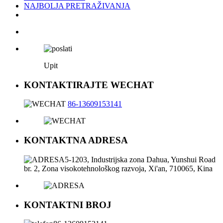
NAJBOLJA PRETRAŽIVANJA
Upit
KONTAKTIRAJTE WECHAT
86-13609153141
KONTAKTNA ADRESA
5-1203, Industrijska zona Dahua, Yunshui Road
br. 2, Zona visokotehnološkog razvoja, Xi'an, 710065, Kina
KONTAKTNI BROJ