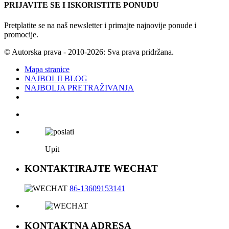
PRIJAVITE SE I ISKORISTITE PONUDU
Pretplatite se na naš newsletter i primajte najnovije ponude i
promocije.
© Autorska prava - 2010-2026: Sva prava pridržana.
Mapa stranice
NAJBOLJI BLOG
NAJBOLJA PRETRAŽIVANJA
Upit
KONTAKTIRAJTE WECHAT
86-13609153141
KONTAKTNA ADRESA