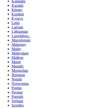
Kannada
Kazakh
Khmer
Kurdish
Kyrgyz
Latin
Latvian
Lithuanian
Luxembou..
Macedonian
Malagasy
Malay
Malayalam
Maltese
Maori
Marathi
Mongolian
Burmese
Nepali
Norwegian
Pashto
Persian
Punjabi
Serbian
Sesotho