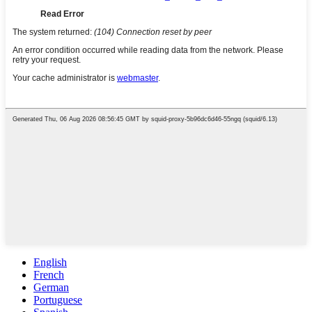
English
French
German
Portuguese